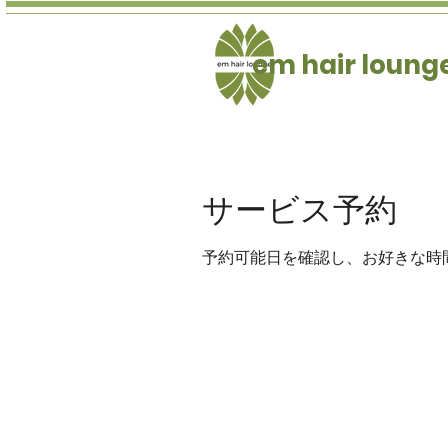
em hair loung
サービス予約
予約可能日を確認し、お好きな時