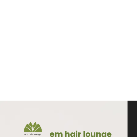
em hair lounge